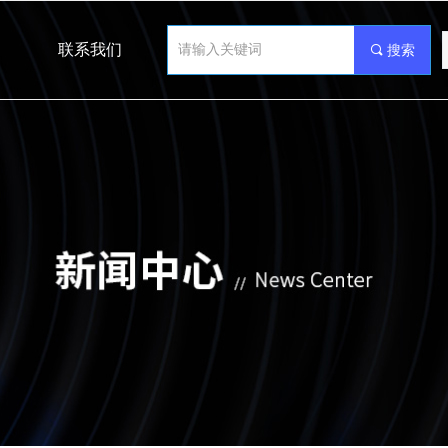
联系我们
끠
搜索