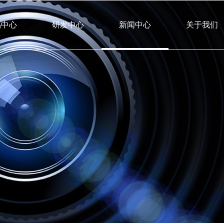
品中心
研发中心
新闻中心
关于我们