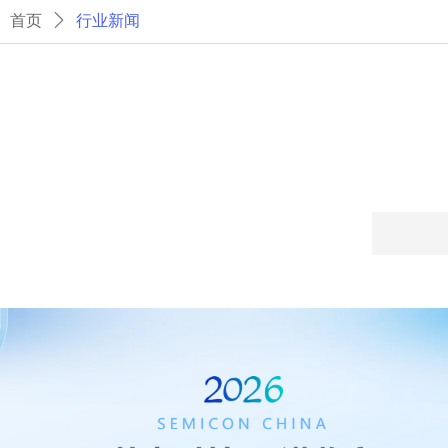
首页
ꄲ
行业新闻