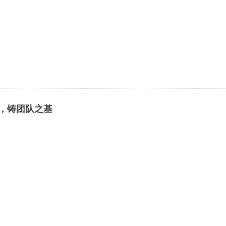
，铸团队之基