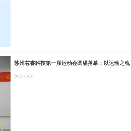
苏州芯睿科技第一届运动会圆满落幕：以运动之魂
2025-10-28