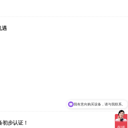
机遇
我有意向购买设备，请与我联系。
备初步认证！