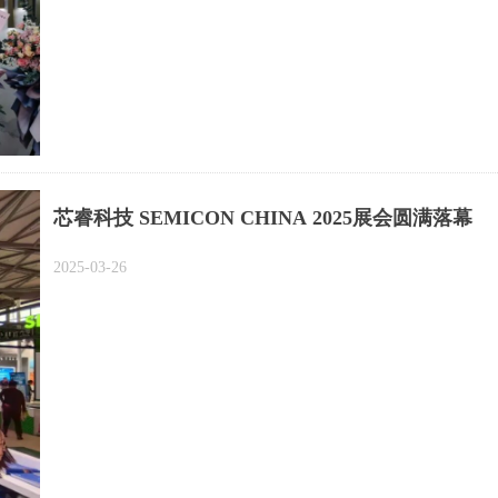
芯睿科技 SEMICON CHINA 2025展会圆满落幕
2025-03-26