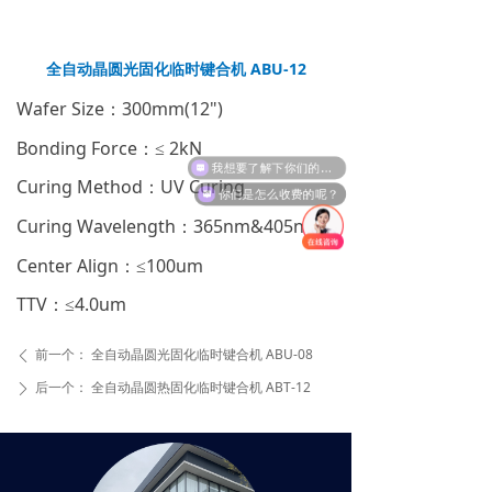
全自动晶圆光固化临时键合机 ABU-12
Wafer Size：300mm(12")
Bonding Force：≤ 2kN
我想要了解下你们的设备。
Curing Method：UV Curing
你们是怎么收费的呢？
Curing Wavelength：365nm&405nm
Center Align：≤100um
TTV：≤4.0um
前一个：
全自动晶圆光固化临时键合机 ABU-08
ꄴ
后一个：
全自动晶圆热固化临时键合机 ABT-12
ꄲ